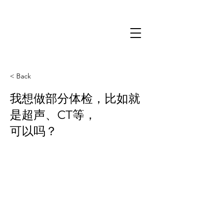
< Back
我想做部分体检，比如就
是超声、CT等，
可以吗？