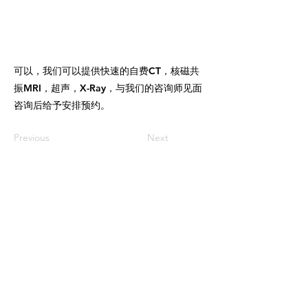
可以，我们可以提供快速的自费CT，核磁共
振MRI，超声，X-Ray，与我们的咨询师⻅面
咨询后给予安排预约。
Previous
Next