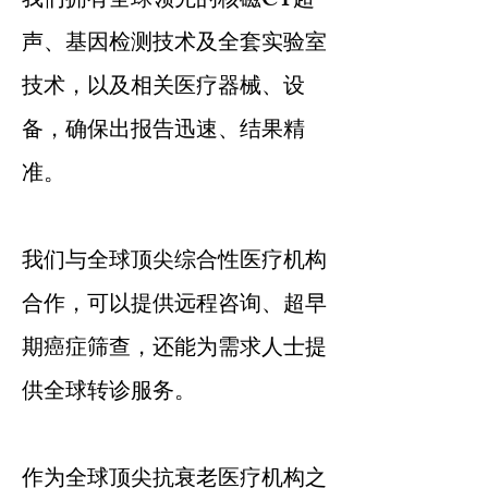
我们拥有全球领先的核磁CT超
声、基因检测技术及全套实验室
技术，以及相关医疗器械、设
备，确保出报告迅速、结果精
准。
我们与全球顶尖综合性医疗机构
合作，可以提供远程咨询、超早
期癌症筛查，还能为需求人士提
供全球转诊服务。
作为全球顶尖抗衰老医疗机构之