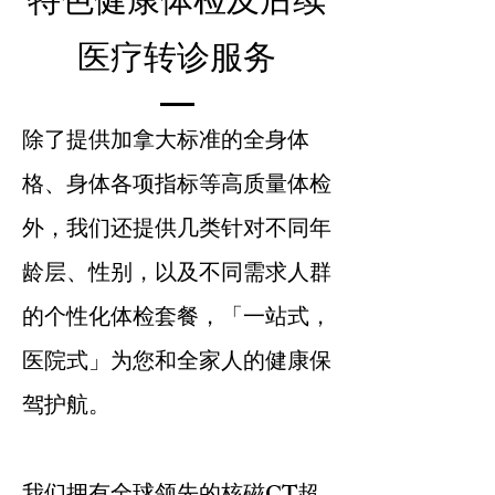
特色健康体检及后续
医疗转诊服务
除了提供加拿大标准的全身体
格、身体各项指标等高质量体检
外，我们还提供几类针对不同年
龄层、性别，以及不同需求人群
的个性化体检套餐，「一站式，
医院式」为您和全家人的健康保
驾护航。