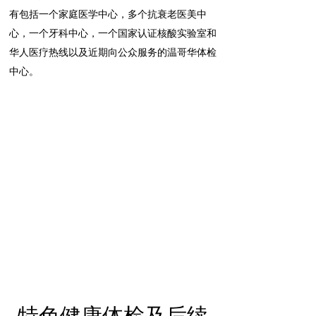
有包括一个家庭医学中心，多个抗衰老医美中
心，一个牙科中心，一个国家认证核酸实验室和
华人医疗热线以及近期向公众服务的温哥华体检
中心。