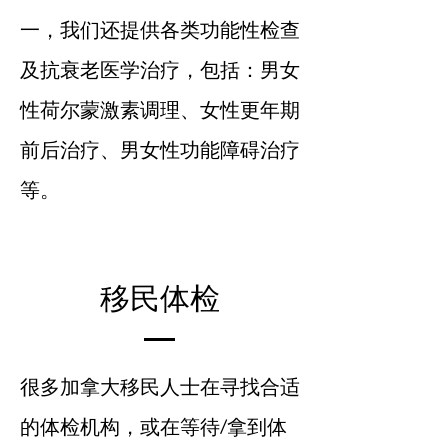
一，我们还提供各类功能性检查
及抗衰老医学治疗，包括：男女
性荷尔蒙激素调理、女性更年期
前后治疗、男女性功能障碍治疗
等。
移民体检
很多加拿大移民人士在寻找合适
的体检机构，或在等待/拿到体