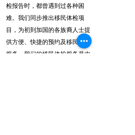
检报告时，都曾遇到过各种困
难。我们同步推出移民体检项
目，为初到加国的各族裔人士提
供方便、快捷的预约及移民体检
服务。我们的移民体检服务是由
加拿大移民部认证的资深体检医
生亲自主持。