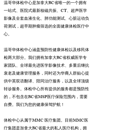
温哥华体检中心是加拿大BC省唯一的一个拥有
一站式、医院式最新核磁共振、CT、超声医学
影像及全套血液生化、肺功能测试、心脏运动负
荷测试，超早期肿瘤筛选的全面健康体检医疗中
心。
温哥华体检中心涵盖预防性健康体检以及移民体
检两大部分。我们拥有加拿大BC省权威医学专
家团队、全球最先进医学影像技术、多重后继抗
衰老及健康管理服务，同时还为华裔人群贴心提
供中英双语翻译、陪同治疗服务，以及全球顶级
转诊服务。体检中心所有提供的服务都是预防性
的，不包含在BC省MSP医疗保险范围内，需要
自费。我们为您的健康保驾护航！
体检中心从属于MMC 医疗集团。目前MMC医
疗集团是加拿大BC省最大的私人医疗机构，拥