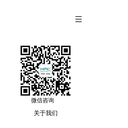
微信咨询
关于我们