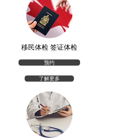
移民体检 签证体检
预约
了解更多