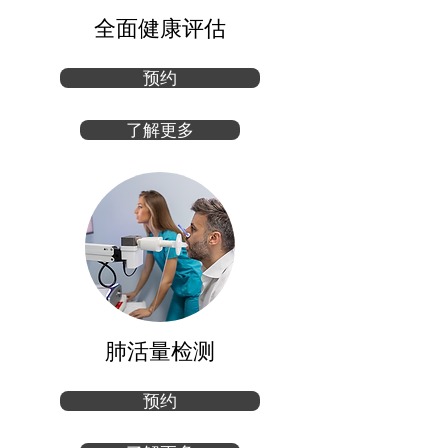
全面健康评估
预约
了解更多
​肺活量检测
预约