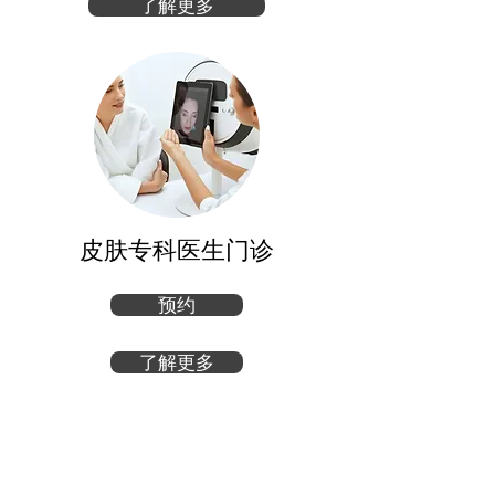
了解更多
皮肤专科医生门诊
预约
了解更多